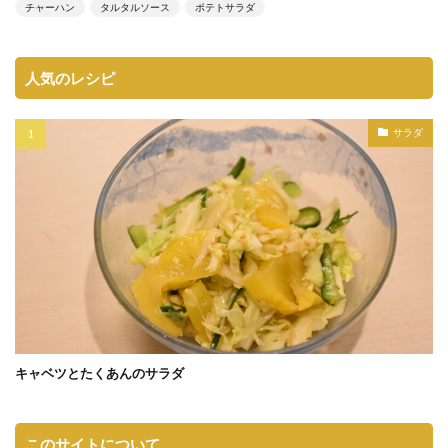
チャーハン
タルタルソース
ポテトサラダ
人気のレシピ
サラダ
キャベツとたくあんのサラダ
このサイトについて