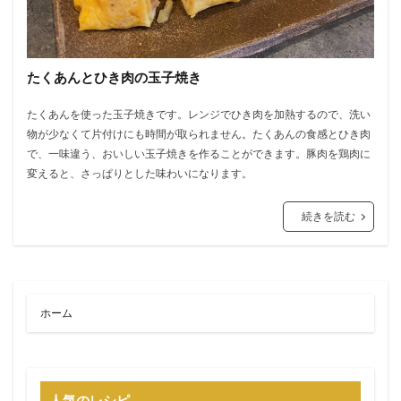
たくあんとひき肉の玉子焼き
たくあんを使った玉子焼きです。レンジでひき肉を加熱するので、洗い
物が少なくて片付けにも時間が取られません。たくあんの食感とひき肉
で、一味違う、おいしい玉子焼きを作ることができます。豚肉を鶏肉に
変えると、さっぱりとした味わいになります。
続きを読む
ホーム
人気のレシピ