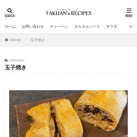
ホーム
お問い合わせ
チャーハン
タルタルソース
サラダ
HOME
玉子焼き
CATEGORY
玉子焼き