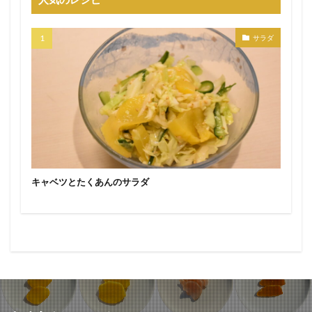
サラダ
キャベツとたくあんのサラダ