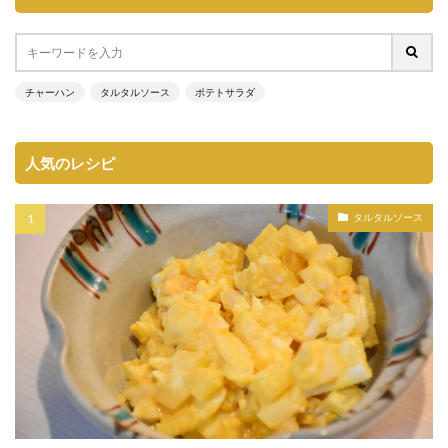
チャーハン
タルタルソース
ポテトサラダ
人気のレシピ
タルタルソース