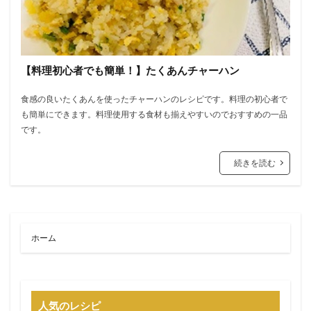
【料理初心者でも簡単！】たくあんチャーハン
食感の良いたくあんを使ったチャーハンのレシピです。料理の初心者で
も簡単にできます。料理使用する食材も揃えやすいのでおすすめの一品
です。
続きを読む
ホーム
人気のレシピ