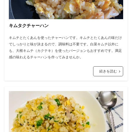
キムタクチャーハン
キムチとたくあんを使ったチャーハンです。キムチとたくあんの味だけ
でしっかりと味が決まるので、調味料は不要です。白菜キムチ以外に
も、大根キムチ（カクテキ）を使ったバージョンもおすすめです。満足
感の味わえるチャーハンを作ってみませんか。
続きを読む