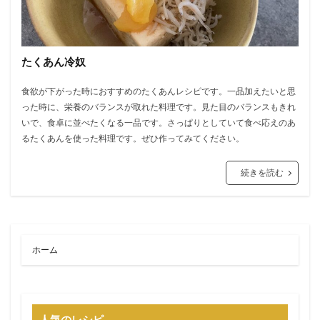
たくあん冷奴
食欲が下がった時におすすめのたくあんレシピです。一品加えたいと思
った時に、栄養のバランスが取れた料理です。見た目のバランスもきれ
いで、食卓に並べたくなる一品です。さっぱりとしていて食べ応えのあ
るたくあんを使った料理です。ぜひ作ってみてください。
続きを読む
ホーム
人気のレシピ