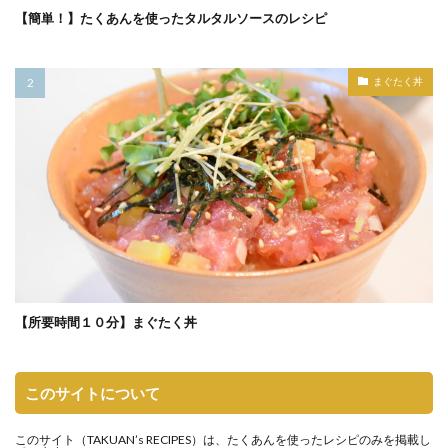
【簡単！】たくあんを使ったタルタルソースのレシピ
まぐたく丼
【所要時間１０分】まぐたく丼
このサイトについて
このサイト（
TAKUAN’s RECIPES
）は、たくあんを使ったレシピのみを掲載し