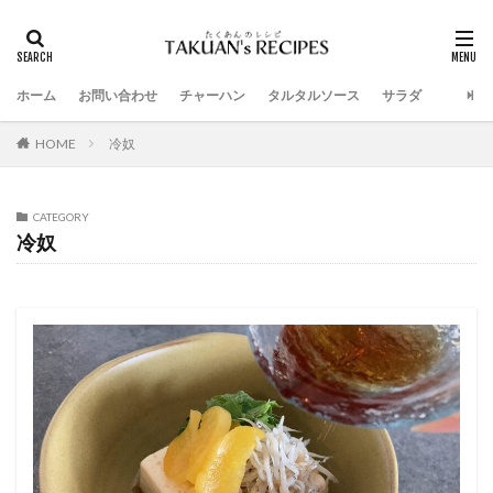
ホーム
お問い合わせ
チャーハン
タルタルソース
サラダ
HOME
冷奴
CATEGORY
冷奴