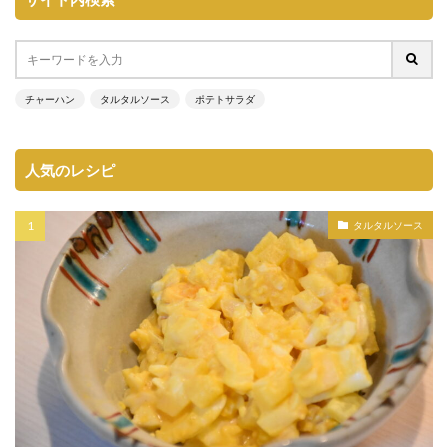
チャーハン
タルタルソース
ポテトサラダ
人気のレシピ
タルタルソース