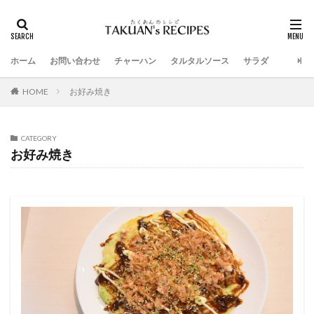
ホーム
お問い合わせ
チャーハン
タルタルソース
サラダ
HOME
お好み焼き
CATEGORY
お好み焼き