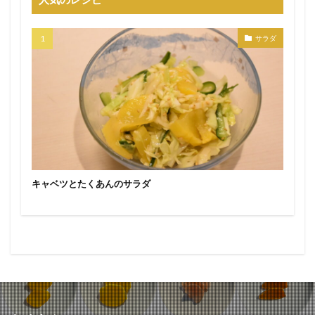
サラダ
キャベツとたくあんのサラダ