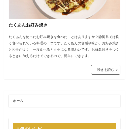
たくあんお好み焼き
たくあんを使ったお好み焼きを食べたことはありますか？静岡県では良
く食べられている料理の一つです。たくあんの食感や味が、お好み焼き
と相性がよく、一度食べるとクセになる味わいです。お好み焼きをつく
るときに加えるだけでできるので、簡単にできます。
続きを読む
ホーム
人気のレシピ