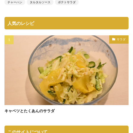
チャーハン
タルタルソース
ポテトサラダ
人気のレシピ
サラダ
キャベツとたくあんのサラダ
このサイトについて