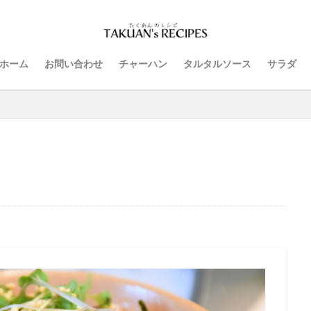
ホーム
お問い合わせ
チャーハン
タルタルソース
サラダ