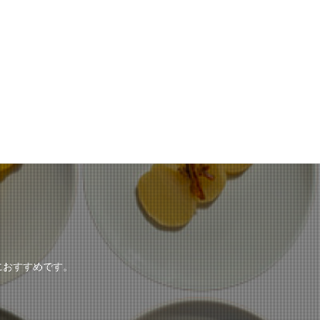
におすすめです。