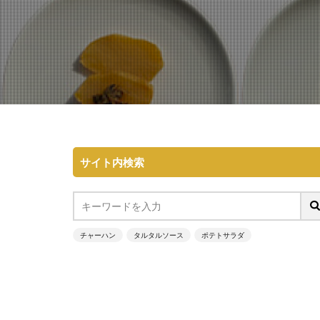
サイト内検索
チャーハン
タルタルソース
ポテトサラダ