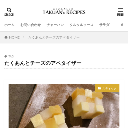
ホーム
お問い合わせ
チャーハン
タルタルソース
サラダ
HOME
たくあんとチーズのアペタイザー
TAG
たくあんとチーズのアペタイザー
スティック