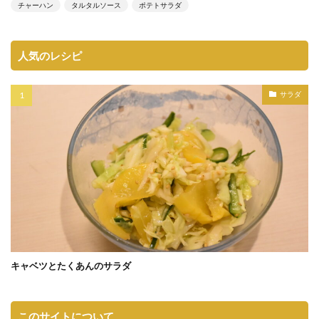
チャーハン
タルタルソース
ポテトサラダ
人気のレシピ
サラダ
キャベツとたくあんのサラダ
このサイトについて