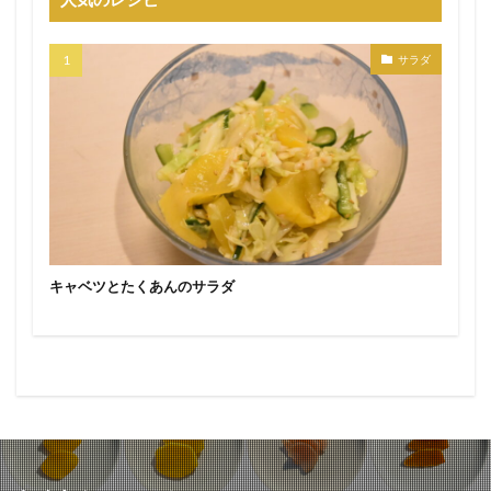
サラダ
キャベツとたくあんのサラダ