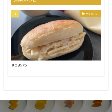
サラダパン
サラダパン