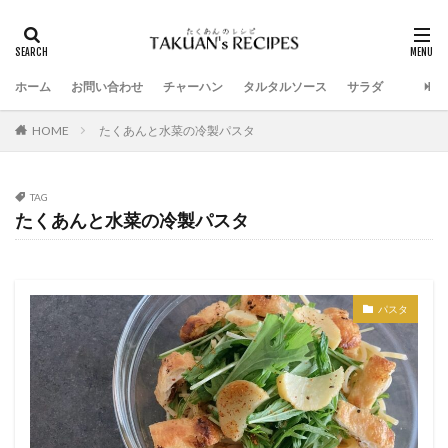
ホーム
お問い合わせ
チャーハン
タルタルソース
サラダ
HOME
たくあんと水菜の冷製パスタ
TAG
たくあんと水菜の冷製パスタ
パスタ