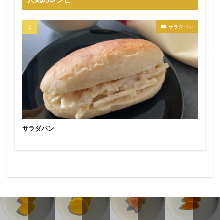
サラダパン
サラダパン