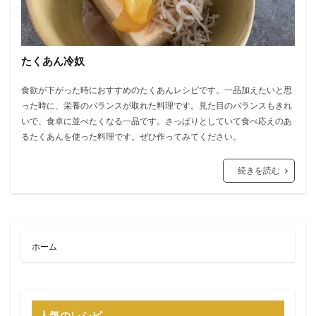
たくあん冷奴
食欲が下がった時におすすめのたくあんレシピです。一品加えたいと思
った時に、栄養のバランスが取れた料理です。見た目のバランスもきれ
いで、食卓に並べたくなる一品です。さっぱりとしていて食べ応えのあ
るたくあんを使った料理です。ぜひ作ってみてください。
続きを読む
ホーム
人気のレシピ