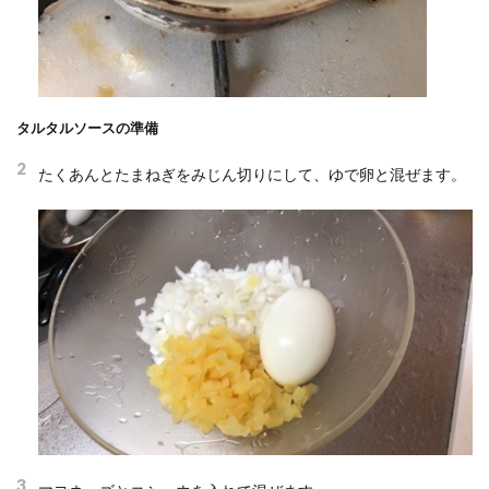
タルタルソースの準備
2
たくあんとたまねぎをみじん切りにして、ゆで卵と混ぜます。
3