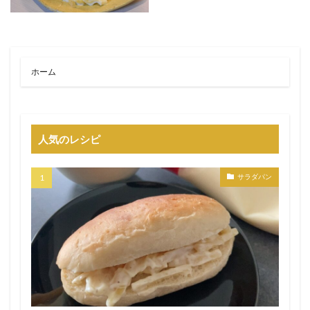
ホーム
人気のレシピ
サラダパン