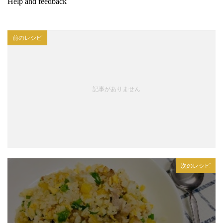
前のレシピ
記事がありません
次のレシピ