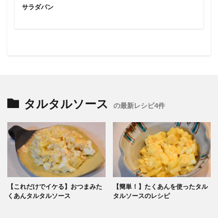
サラダパン
タルタルソース
の最新レシピ4件
【これだけでイケる】おつまみた
【簡単！】たくあんを使ったタル
くあんタルタルソース
タルソースのレシピ