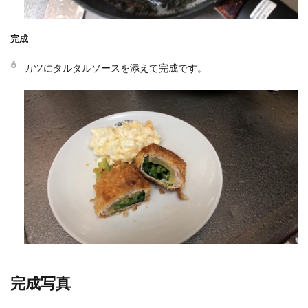
完成
6
カツにタルタルソースを添えて完成です。
完成写真