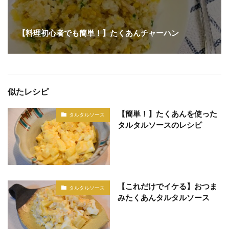
【料理初心者でも簡単！】たくあんチャーハン
似たレシピ
【簡単！】たくあんを使った
タルタルソース
タルタルソースのレシピ
【これだけでイケる】おつま
タルタルソース
みたくあんタルタルソース