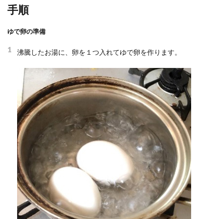
手順
ゆで卵の準備
1
沸騰したお湯に、卵を１つ入れてゆで卵を作ります。