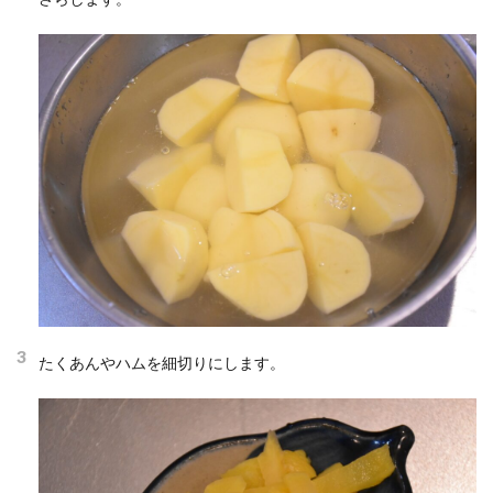
3
たくあんやハムを細切りにします。