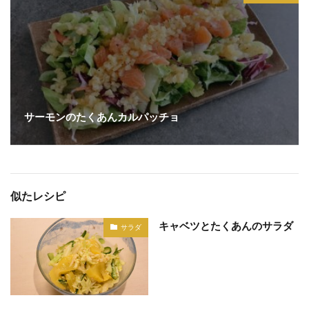
サーモンのたくあんカルパッチョ
似たレシピ
キャベツとたくあんのサラダ
サラダ