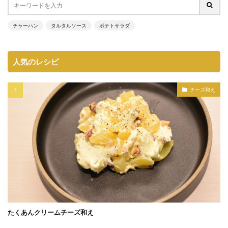
チャーハン
タルタルソース
ポテトサラダ
人気のレシピ
チーズ和え
たくあんクリームチーズ和え