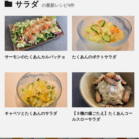
サラダ
の最新レシピ4件
サーモンのたくあんカルパッチョ
たくあんのポテトサラダ
キャベツとたくあんのサラダ
【３種の歯ごたえ】たくあんコー
ルスローサラダ