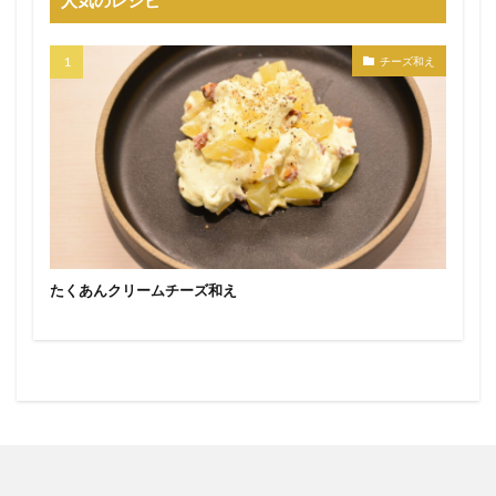
人気のレシピ
チーズ和え
たくあんクリームチーズ和え