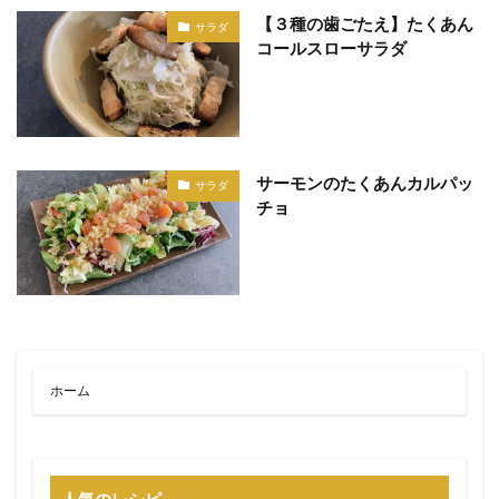
【３種の歯ごたえ】たくあん
サラダ
コールスローサラダ
サーモンのたくあんカルパッ
サラダ
チョ
ホーム