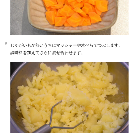
9
じゃがいもが熱いうちにマッシャーや木べらでつぶします。
調味料を加えてさらに混ぜ合わせます。